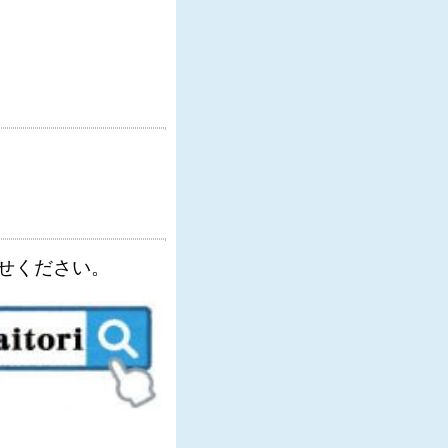
せください。