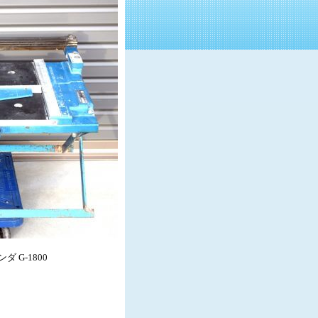
 G-1800