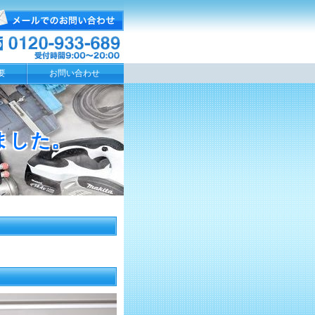
要
お問い合わせ
ました。