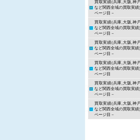
買取実績(兵庫,大阪,神
など関西全域の買取実績)
ページ目－
買取実績(兵庫,大阪,神
など関西全域の買取実績)
ページ目－
買取実績(兵庫,大阪,神
など関西全域の買取実績)
ページ目－
買取実績(兵庫,大阪,神
など関西全域の買取実績)
ページ目
買取実績(兵庫,大阪,神
など関西全域の買取実績)
ページ目－
買取実績(兵庫,大阪,神
など関西全域の買取実績)
ページ目－