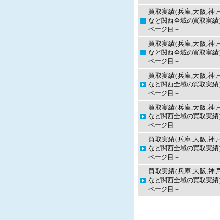
買取実績(兵庫,大阪,神
など関西全域の買取実績)
ページ目－
買取実績(兵庫,大阪,神
など関西全域の買取実績)
ページ目－
買取実績(兵庫,大阪,神
など関西全域の買取実績)
ページ目－
買取実績(兵庫,大阪,神
など関西全域の買取実績)
ページ目
買取実績(兵庫,大阪,神
など関西全域の買取実績)
ページ目－
買取実績(兵庫,大阪,神
など関西全域の買取実績)
ページ目－