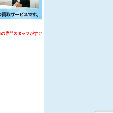
ロの専門スタッフがすぐ