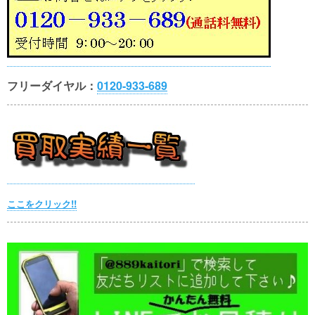
フリーダイヤル：
0120-933-689
ここをクリック!!