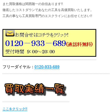
また買取価格は関西随一の自信あります!!
徹底したコストダウンであなたの工具を高価買取いたします。
工具の事なら工具買取専門のエスクラインにお任せください!!
フリーダイヤル：
0120-933-689
ここをクリック!!