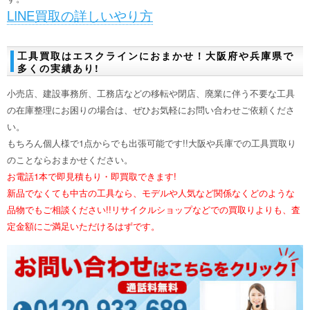
LINE買取の詳しいやり方
工具買取はエスクラインにおまかせ！大阪府や兵庫県で
多くの実績あり!
小売店、建設事務所、工務店などの移転や閉店、廃業に伴う不要な工具
の在庫整理にお困りの場合は、ぜひお気軽にお問い合わせご依頼くださ
い。
もちろん個人様で1点からでも出張可能です!!大阪や兵庫での工具買取り
のことならおまかせください。
お電話1本で即見積もり・即買取できます!
新品でなくても中古の工具なら、モデルや人気など関係なくどのような
品物でもご相談ください!!リサイクルショップなどでの買取りよりも、査
定金額にご満足いただけるはずです。