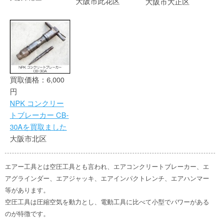
大阪市此花区
大阪市大正区
買取価格：6,000
円
NPK コンクリー
トブレーカー CB-
30Aを買取ました
大阪市北区
エアー工具とは空圧工具とも言われ、エアコンクリートブレーカー、エ
アグラインダー、エアジャッキ、エアインパクトレンチ、エアハンマー
等があります。
空圧工具は圧縮空気を動力とし、電動工具に比べて小型でパワーがある
のが特徴です。