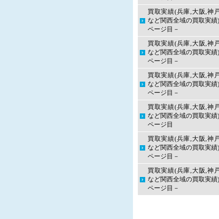
買取実績(兵庫,大阪,神
など関西全域の買取実績)
ページ目－
買取実績(兵庫,大阪,神
など関西全域の買取実績)
ページ目－
買取実績(兵庫,大阪,神
など関西全域の買取実績)
ページ目－
買取実績(兵庫,大阪,神
など関西全域の買取実績)
ページ目
買取実績(兵庫,大阪,神
など関西全域の買取実績)
ページ目－
買取実績(兵庫,大阪,神
など関西全域の買取実績)
ページ目－