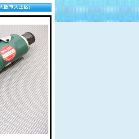
(大阪市大正区)