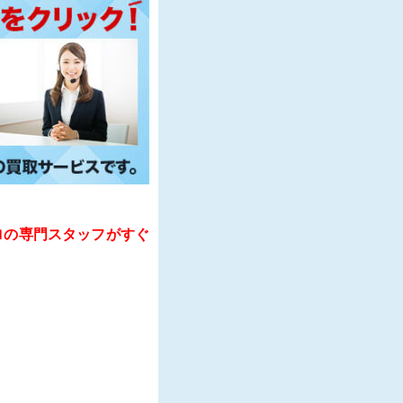
ロの専門スタッフがすぐ