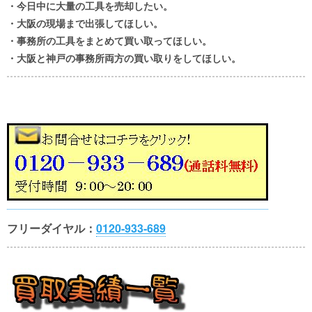
・今日中に大量の工具を売却したい。
・大阪の現場まで出張してほしい。
・事務所の工具をまとめて買い取ってほしい。
・大阪と神戸の事務所両方の買い取りをしてほしい。
フリーダイヤル：
0120-933-689