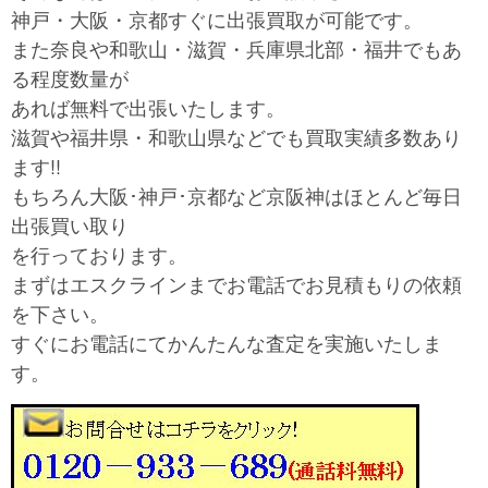
神戸・大阪・京都すぐに出張買取が可能です。
また奈良や和歌山・滋賀・兵庫県北部・福井でもあ
る程度数量が
あれば無料で出張いたします。
滋賀や福井県・和歌山県などでも買取実績多数あり
ます!!
もちろん大阪･神戸･京都など京阪神はほとんど毎日
出張買い取り
を行っております。
まずはエスクラインまでお電話でお見積もりの依頼
を下さい。
すぐにお電話にてかんたんな査定を実施いたしま
す。