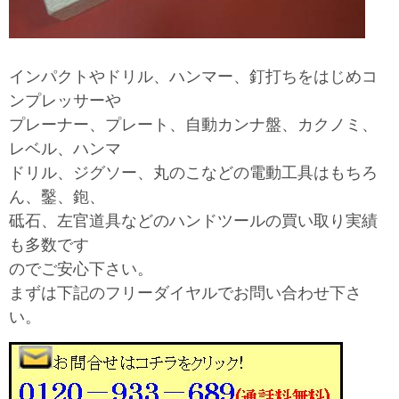
インパクトやドリル、ハンマー、釘打ちをはじめコ
ンプレッサーや
プレーナー、プレート、自動カンナ盤、カクノミ、
レベル、ハンマ
ドリル、ジグソー、丸のこなどの電動工具はもちろ
ん、鑿、鉋、
砥石、左官道具などのハンドツールの買い取り実績
も多数です
のでご安心下さい。
まずは下記のフリーダイヤルでお問い合わせ下さ
い。