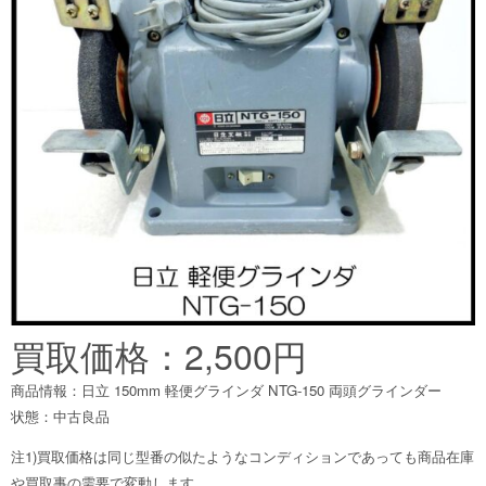
買取価格：2,500円
商品情報：日立 150mm 軽便グラインダ NTG-150 両頭グラインダー
状態：中古良品
注1)買取価格は同じ型番の似たようなコンディションであっても商品在庫
や買取事の需要で変動します