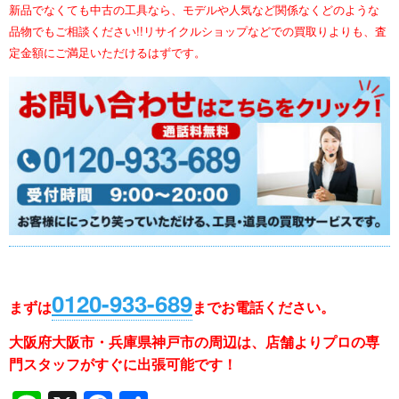
新品でなくても中古の工具なら、モデルや人気など関係なくどのような
品物でもご相談ください!!リサイクルショップなどでの買取りよりも、査
定金額にご満足いただけるはずです。
0120-933-689
まずは
まで
お電話ください。
大阪府大阪市・兵庫県神戸市の周辺は、店舗よりプロの専
門スタッフがすぐに出張可能です！