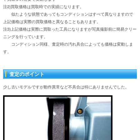
注2)買取価格は買取時での実績になります。
似たような状態であってもコンディションはすべて異なりますので
上記価格は実際の買取価格と異なることもあります。
注3)上記価格は実際に買取った工具になりますが写真撮影前に簡易クリー
ニングを行っています。
コンディション同様、査定時の汚れ具合によっても価格は変動しま
す。
査定のポイント
少し古いモデルですが動作異常など不具合は特にありませんでした。