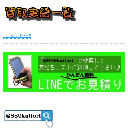
ここをクリック!!