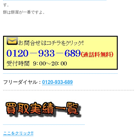
す。
餅は餅屋が一番ですよ。
フリーダイヤル：
0120-933-689
ここをクリック!!