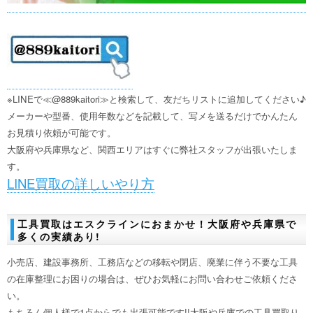
※LINEで≪@889kaitori≫と検索して、友だちリストに追加してください♪
メーカーや型番、使用年数などを記載して、写メを送るだけでかんたん
お見積り依頼が可能です。
大阪府や兵庫県など、関西エリアはすぐに弊社スタッフが出張いたしま
す。
LINE買取の詳しいやり方
工具買取はエスクラインにおまかせ！大阪府や兵庫県で
多くの実績あり!
小売店、建設事務所、工務店などの移転や閉店、廃業に伴う不要な工具
の在庫整理にお困りの場合は、ぜひお気軽にお問い合わせご依頼くださ
い。
もちろん個人様で1点からでも出張可能です!!大阪や兵庫での工具買取り