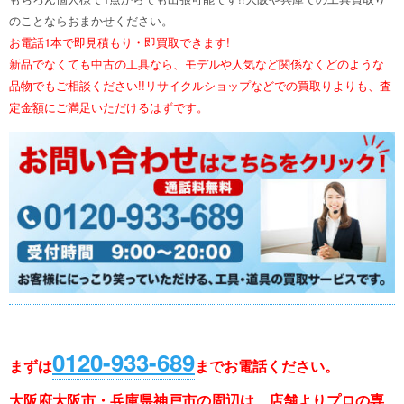
のことならおまかせください。
お電話1本で即見積もり・即買取できます!
新品でなくても中古の工具なら、モデルや人気など関係なくどのような
品物でもご相談ください!!リサイクルショップなどでの買取りよりも、査
定金額にご満足いただけるはずです。
0120-933-689
まずは
まで
お電話ください。
大阪府大阪市・兵庫県神戸市の周辺は、店舗よりプロの専