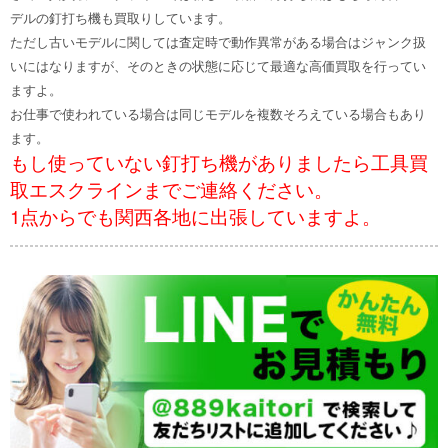
デルの釘打ち機も買取りしています。
ただし古いモデルに関しては査定時で動作異常がある場合はジャンク扱
いにはなりますが、そのときの状態に応じて最適な高価買取を行ってい
ますよ。
お仕事で使われている場合は同じモデルを複数そろえている場合もあり
ます。
もし使っていない釘打ち機がありましたら工具買
取エスクラインまでご連絡ください。
1点からでも関西各地に出張していますよ。