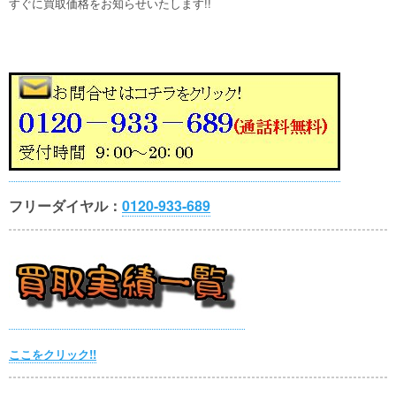
すぐに買取価格をお知らせいたします!!
フリーダイヤル：
0120-933-689
ここをクリック!!