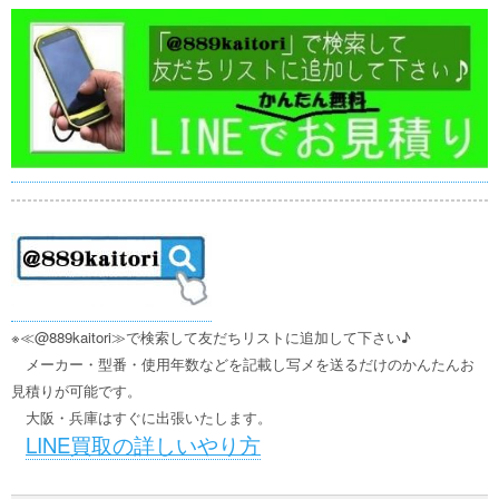
※≪@889kaitori≫で検索して友だちリストに追加して下さい♪
メーカー・型番・使用年数などを記載し写メを送るだけのかんたんお
見積りが可能です。
大阪・兵庫はすぐに出張いたします。
LINE買取の詳しいやり方