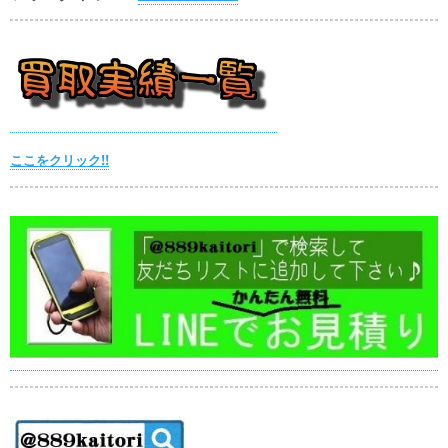
ここをクリック!!