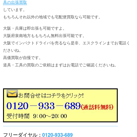
具の出張買取
しています。
もちろんそれ以外の地域でも宅配便買取なら可能です。
大阪・兵庫は即出張も可能ですよ。
大阪府泉南地方ももちろん無料出張可能です。
大阪でインパクトドライバを売るなら是非、エスクラインまでお電話く
ださいね。
高価買取が自慢です。
道具・工具の買取のご依頼はまずはお電話でご確認くださいね。
フリーダイヤル：
0120-933-689