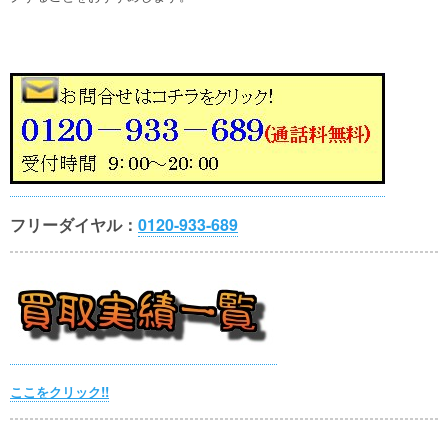
フリーダイヤル：
0120-933-689
ここをクリック!!