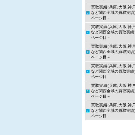
買取実績(兵庫,大阪,神
など関西全域の買取実績)
ページ目－
買取実績(兵庫,大阪,神
など関西全域の買取実績)
ページ目－
買取実績(兵庫,大阪,神
など関西全域の買取実績)
ページ目－
買取実績(兵庫,大阪,神
など関西全域の買取実績)
ページ目
買取実績(兵庫,大阪,神
など関西全域の買取実績)
ページ目－
買取実績(兵庫,大阪,神
など関西全域の買取実績)
ページ目－