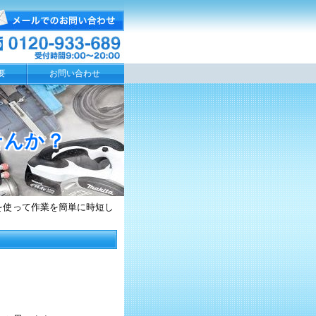
要
お問い合わせ
せんか？
を使って作業を簡単に時短し