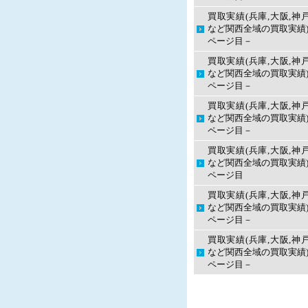
買取実績(兵庫,大阪,神
など関西全域の買取実績)
ページ目－
買取実績(兵庫,大阪,神
など関西全域の買取実績)
ページ目－
買取実績(兵庫,大阪,神
など関西全域の買取実績)
ページ目－
買取実績(兵庫,大阪,神
など関西全域の買取実績)
ページ目
買取実績(兵庫,大阪,神
など関西全域の買取実績)
ページ目－
買取実績(兵庫,大阪,神
など関西全域の買取実績)
ページ目－