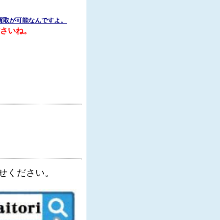
買取が可能なんですよ。
さいね。
せください。